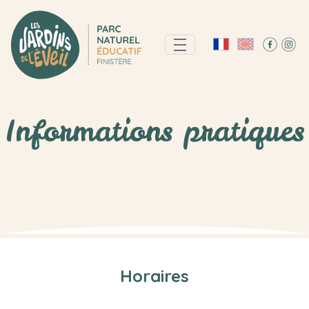
Informations pratiques
Informations pratiques
Horaires