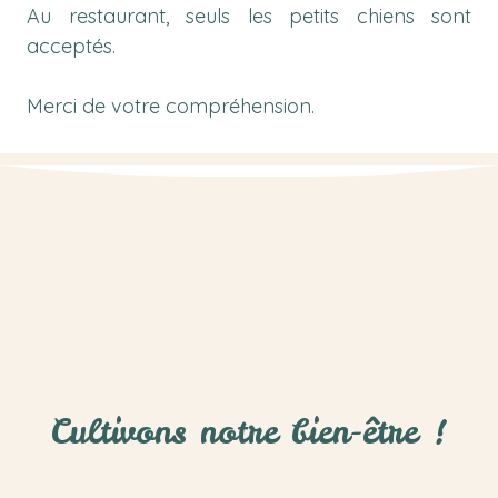
Au restaurant, seuls les petits chiens sont
acceptés.
Merci de votre compréhension.
Cultivons notre bien-être !