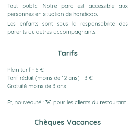
Tout public. Notre parc est accessible aux
personnes en situation de handicap.
Les enfants sont sous la responsabilité des
parents ou autres accompagnants.
Tarifs
Plein tarif - 5 €
Tarif réduit (moins de 12 ans) - 3 €
Gratuité moins de 3 ans
​​​​​​​Et, nouveauté : 3€ pour les clients du restaurant
Chèques Vacances