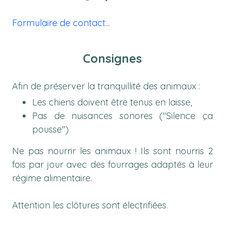
Formulaire de contact
...
Consignes
Afin de préserver la tranquillité des animaux :
Les chiens doivent être tenus en laisse,
Pas de nuisances sonores
("Silence ça
pousse")
Ne pas nourrir les animaux ! Ils sont nourris 2
fois par jour avec des fourrages adaptés à leur
régime alimentaire.
Attention les clôtures sont électrifiées.