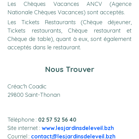
Les Chèques Vacances ANCV (Agence
Nationale Chèques Vacances) sont acceptés.
Les Tickets Restaurants (Chèque déjeuner,
Tickets restaurants, Chèque restaurant et
Chèque de table), quant à eux, sont également
acceptés dans le restaurant.
Nous Trouver
Créac'h Coadic
29800 Saint-Thonan
Téléphone :
02 57 52 56 40
Site internet :
www.lesjardinsdeleveil.bzh
Courriel :
contact@lesjardinsdeleveil.bzh