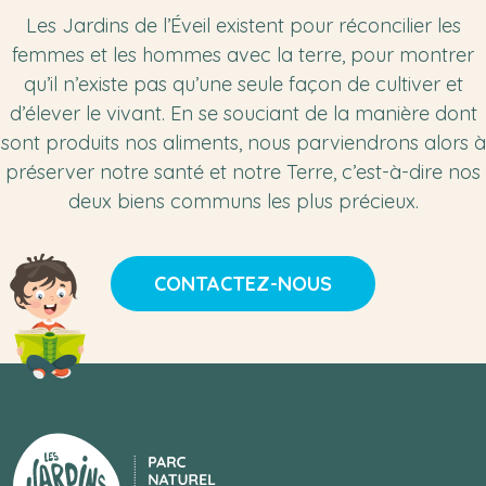
Les Jardins de l’Éveil existent pour réconcilier les
femmes et les hommes avec la terre, pour montrer
qu’il n’existe pas qu’une seule façon de cultiver et
d’élever le vivant. En se souciant de la manière dont
sont produits nos aliments, nous parviendrons alors à
préserver notre santé et notre Terre, c’est-à-dire nos
deux biens communs les plus précieux.
CONTACTEZ-NOUS