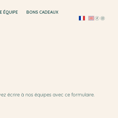
E ÉQUIPE
BONS CADEAUX
vez écrire à nos équipes avec ce formulaire.