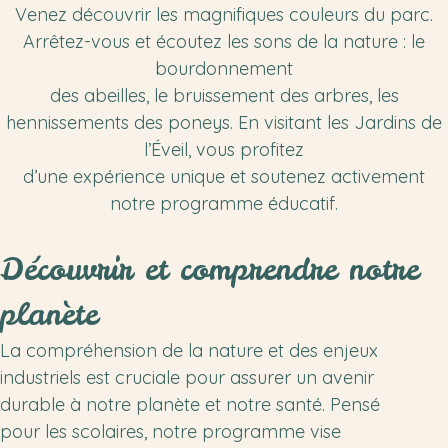
Venez découvrir les magnifiques couleurs du parc.
Arrêtez-vous et écoutez les sons de la nature : le
bourdonnement
des abeilles, le bruissement des arbres, les
hennissements des poneys. En visitant les Jardins de
l’Éveil, vous profitez
d’une expérience unique et soutenez activement
notre programme éducatif.
Découvrir et comprendre notre
planète
La compréhension de la nature et des enjeux
industriels est cruciale pour assurer un avenir
durable à notre planète et notre santé. Pensé
pour les scolaires, notre programme vise