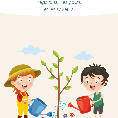
regard sur les goûts
et les saveurs.