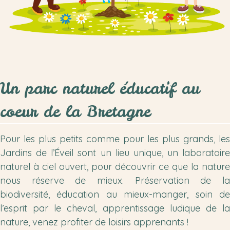
Un parc naturel éducatif au
coeur de la Bretagne
Pour les plus petits comme pour les plus grands, les
Jardins de l’Éveil sont un lieu unique, un laboratoire
naturel à ciel ouvert, pour découvrir ce que la nature
nous réserve de mieux. Préservation de la
biodiversité, éducation au mieux-manger, soin de
l’esprit par le cheval, apprentissage ludique de la
nature, venez profiter de loisirs apprenants !