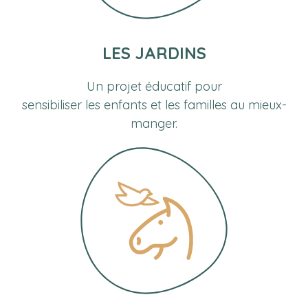
LES JARDINS
Un projet éducatif pour
sensibiliser les enfants et les familles au mieux-
manger.