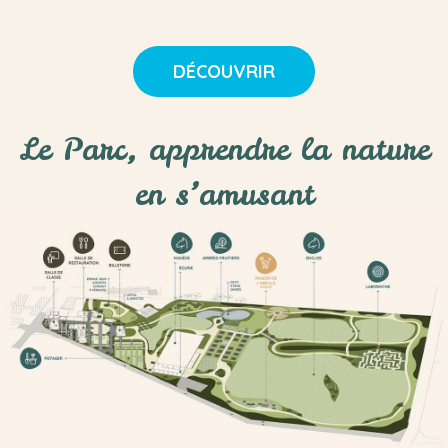
DÉCOUVRIR
Le Parc, apprendre la nature
en s’amusant