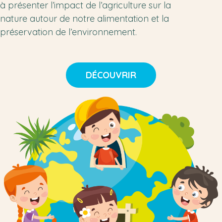
à présenter l’impact de l’agriculture sur la
nature autour de notre alimentation et la
préservation de l’environnement.
DÉCOUVRIR