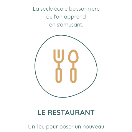
La seule école buissonnière
où l’on apprend
en s’amusant.
LE RESTAURANT
Un lieu pour poser un nouveau