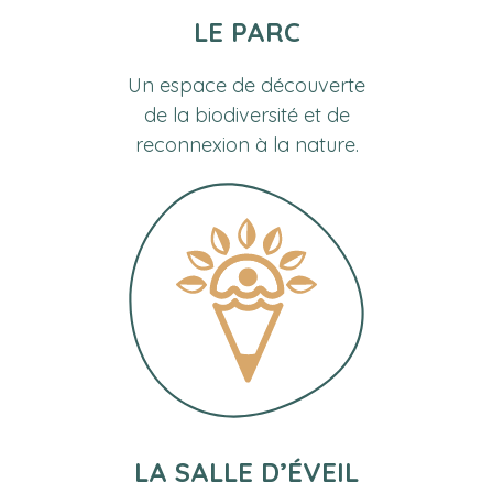
LE PARC
Un espace de découverte
de la biodiversité et de
reconnexion à la nature.
LA SALLE D’ÉVEIL