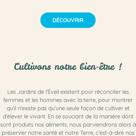
DÉCOUVRIR
Cultivons notre bien-être !
Les Jardins de l’Éveil existent pour réconcilier les
femmes et les hommes avec la terre, pour montrer
qu’il n’existe pas qu’une seule façon de cultiver et
d’élever le vivant. En se souciant de la manière dont
sont produits nos aliments, nous parviendrons alors à
préserver notre santé et notre Terre, c’est-à-dire nos