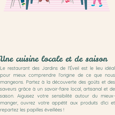
Une cuisine locale et de saison
Le restaurant des Jardins de l’Éveil est le lieu idéal
pour mieux comprendre l’origine de ce que nous
mangeons. Partez à la découverte des goûts et des
saveurs grâce à un savoir-faire local, artisanal et de
saison. Aiguisez votre sensibilité autour du mieux-
manger, ouvrez votre appétit aux produits d’ici et
repartez les papilles éveillées !